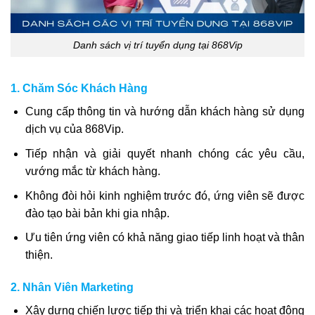
Danh sách vị trí tuyển dụng tại 868Vip
1. Chăm Sóc Khách Hàng
Cung cấp thông tin và hướng dẫn khách hàng sử dụng
dịch vụ của 868Vip.
Tiếp nhận và giải quyết nhanh chóng các yêu cầu,
vướng mắc từ khách hàng.
Không đòi hỏi kinh nghiệm trước đó, ứng viên sẽ được
đào tạo bài bản khi gia nhập.
Ưu tiên ứng viên có khả năng giao tiếp linh hoạt và thân
thiện.
2. Nhân Viên Marketing
Xây dựng chiến lược tiếp thị và triển khai các hoạt động