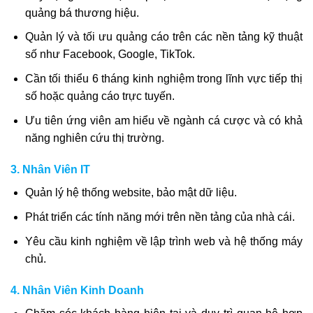
quảng bá thương hiệu.
Quản lý và tối ưu quảng cáo trên các nền tảng kỹ thuật
số như Facebook, Google, TikTok.
Cần tối thiểu 6 tháng kinh nghiệm trong lĩnh vực tiếp thị
số hoặc quảng cáo trực tuyến.
Ưu tiên ứng viên am hiểu về ngành cá cược và có khả
năng nghiên cứu thị trường.
3. Nhân Viên IT
Quản lý hệ thống website, bảo mật dữ liệu.
Phát triển các tính năng mới trên nền tảng của nhà cái.
Yêu cầu kinh nghiệm về lập trình web và hệ thống máy
chủ.
4. Nhân Viên Kinh Doanh