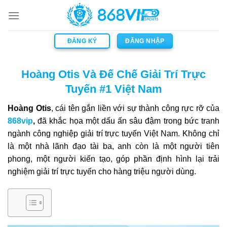
Chuyển
đến
nội
ĐĂNG KÝ
ĐĂNG NHẬP
dung
Hoàng Otis Và Đế Chế Giải Trí Trực
Tuyến #1 Việt Nam
Hoàng Otis
, cái tên gắn liền với sự thành công rực rỡ của
868vip
,
đã khắc họa một dấu ấn sâu đậm trong bức tranh
ngành công nghiệp giải trí trực tuyến Việt Nam. Không chỉ
là một nhà lãnh đạo tài ba, anh còn là một người tiên
phong, một người kiến tạo, góp phần định hình lại trải
nghiệm giải trí trực tuyến cho hàng triệu người dùng.