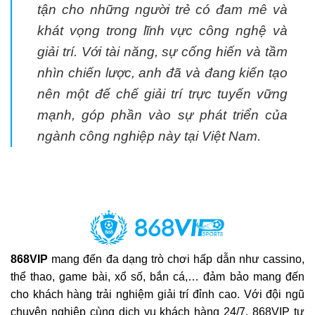
tận cho những người trẻ có đam mê và
khát vọng trong lĩnh vực công nghệ và
giải trí. Với tài năng, sự cống hiến và tầm
nhìn chiến lược, anh đã và đang kiến tạo
nên một đế chế giải trí trực tuyến vững
mạnh, góp phần vào sự phát triển của
ngành công nghiệp này tại Việt Nam.
868VIP
mang đến đa dạng trò chơi hấp dẫn như cassino,
thể thao, game bài, xổ số, bắn cá,… đảm bảo mang đến
cho khách hàng trải nghiệm giải trí đỉnh cao. Với đội ngũ
chuyên nghiệp cùng dịch vụ khách hàng 24/7, 868VIP tự