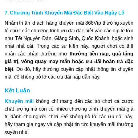
7. Chương Trình Khuyến Mãi Đặc Biệt Vào Ngày Lễ
Nhằm tri ân khách hàng khuyến mãi 868Vip thường xuyên
tổ chức các chương trình ưu đãi đặc biệt vào các dịp lễ lớn
như Tết Nguyên Đán, Giáng Sinh, Quốc Khánh, hoặc sinh
nhật nhà cái. Trong các sự kiện này, người chơi có thể
nhận các phần thưởng như
thưởng tiền nạp, quà tặng
giá trị, vòng quay may mắn hoặc ưu đãi hoàn trả đặc
biệt
. Do đó, hãy thường xuyên cập nhật thông tin khuyến
mãi để không bỏ lỡ các ưu đãi hấp dẫn này.
Kết Luận
Khuyến mãi
không chỉ mang đến các trò chơi cá cược
chất lượng mà còn có nhiều chương trình khuyến mãi giá
trị dành cho người chơi. Để không bỏ lỡ các ưu đãi này,
hãy tham gia ngay và cập nhật tin tức khuyến mãi thường
xuyên nhé!