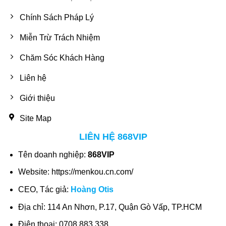
Chính Sách Pháp Lý
Miễn Trừ Trách Nhiệm
Chăm Sóc Khách Hàng
Liên hệ
Giới thiệu
Site Map
LIÊN HỆ 868VIP
Tên doanh nghiệp:
868VIP
Website: https://menkou.cn.com/
CEO, Tác giả:
Hoàng Otis
Địa chỉ: 114 An Nhơn, P.17, Quận Gò Vấp, TP.HCM
Điện thoại: 0708 883 338