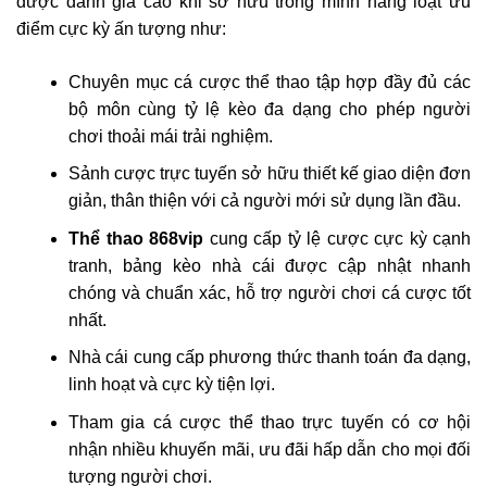
được đánh giá cao khi sở hữu trong mình hàng loạt ưu
điểm cực kỳ ấn tượng như:
Chuyên mục cá cược thể thao tập hợp đầy đủ các
bộ môn cùng tỷ lệ kèo đa dạng cho phép người
chơi thoải mái trải nghiệm.
Sảnh cược trực tuyến sở hữu thiết kế giao diện đơn
giản, thân thiện với cả người mới sử dụng lần đầu.
Thể thao 868vip
cung cấp tỷ lệ cược cực kỳ cạnh
tranh, bảng kèo nhà cái được cập nhật nhanh
chóng và chuẩn xác, hỗ trợ người chơi cá cược tốt
nhất.
Nhà cái cung cấp phương thức thanh toán đa dạng,
linh hoạt và cực kỳ tiện lợi.
Tham gia cá cược thể thao trực tuyến có cơ hội
nhận nhiều khuyến mãi, ưu đãi hấp dẫn cho mọi đối
tượng người chơi.