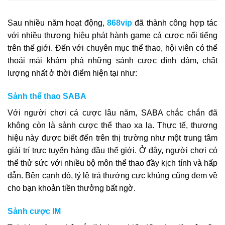
Sau nhiều năm hoạt động,
868vip
đã thành công hợp tác
với nhiều thương hiệu phát hành game cá cược nổi tiếng
trên thế giới. Đến với chuyên mục thể thao, hội viên có thể
thoải mái khám phá những sảnh cược đình đám, chất
lượng nhất ở thời điểm hiện tại như:
Sảnh thể thao SABA
Với người chơi cá cược lâu năm, SABA chắc chắn đã
không còn là sảnh cược thể thao xa lạ. Thực tế, thương
hiệu này được biết đến trên thị trường như một trung tâm
giải trí trực tuyến hàng đầu thế giới. Ở đây, người chơi có
thể thử sức với nhiều bộ môn thể thao đầy kịch tính và hấp
dẫn. Bên cạnh đó, tỷ lệ trả thưởng cực khủng cũng đem về
cho bạn khoản tiền thưởng bất ngờ.
Sảnh cược IM