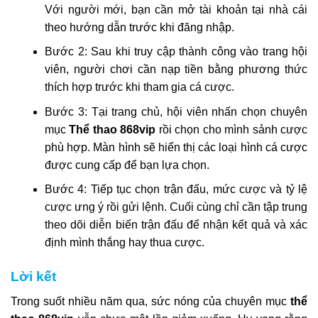
Với người mới, bạn cần mở tài khoản tại nhà cái
theo hướng dẫn trước khi đăng nhập.
Bước 2: Sau khi truy cập thành công vào trang hội
viên, người chơi cần nạp tiền bằng phương thức
thích hợp trước khi tham gia cá cược.
Bước 3: Tại trang chủ, hội viên nhấn chọn chuyên
mục
Thể thao 868vip
rồi chọn cho mình sảnh cược
phù hợp. Màn hình sẽ hiển thị các loại hình cá cược
được cung cấp để bạn lựa chọn.
Bước 4: Tiếp tục chọn trận đấu, mức cược và tỷ lệ
cược ưng ý rồi gửi lệnh. Cuối cùng chỉ cần tập trung
theo dõi diễn biến trận đấu để nhận kết quả và xác
định mình thắng hay thua cược.
Lời kết
Trong suốt nhiều năm qua, sức nóng của chuyên mục
thể