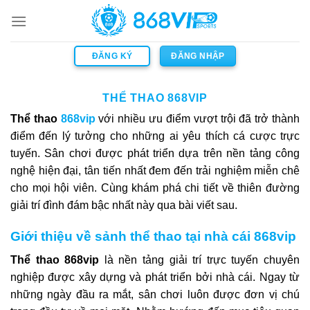
Chuyển
đến
nội
ĐĂNG KÝ
ĐĂNG NHẬP
dung
THỂ THAO 868VIP
Thể thao
868vip
với nhiều ưu điểm vượt trội đã trở thành
điểm đến lý tưởng cho những ai yêu thích cá cược trực
tuyến. Sân chơi được phát triển dựa trên nền tảng công
nghệ hiện đại, tân tiến nhất đem đến trải nghiệm miễn chê
cho mọi hội viên. Cùng khám phá chi tiết về thiên đường
giải trí đình đám bậc nhất này qua bài viết sau.
Giới thiệu về sảnh thể thao tại nhà cái 868vip
Thể thao 868vip
là nền tảng giải trí trực tuyến chuyên
nghiệp được xây dựng và phát triển bởi nhà cái. Ngay từ
những ngày đầu ra mắt, sân chơi luôn được đơn vị chú