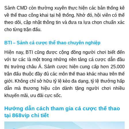
Sảnh CMD còn thường xuyên thực hiện các bản thống kê
về thể thao công khai tại hệ thống. Nhờ đó, hội viên có thể
theo dõi, cập nhật thông tin và đưa ra lựa chọn chuẩn xác
cho từng trận đấu.
BTI – Sảnh cá cược thể thao chuyên nghiệp
Hiện nay, BTI cũng được cộng đồng người chơi biết đến
với tư các là một trong những nền tảng cá cược dẫn đầu
thị trường châu Á. Sảnh cược hiện cung cấp hơn 25.000
trận đấu thuộc đầy đủ các môn thể thao khác nhau trên thế
giới. Không chỉ sở hữu tỷ lệ kèo đa dạng, tỷ lệ thưởng hấp
dẫn mà thương hiệu còn dành tặng người chơi nhiều
khuyến mãi, ưu đãi cực sốc.
Hướng dẫn cách tham gia cá cược thể thao
tại 868vip chi tiết