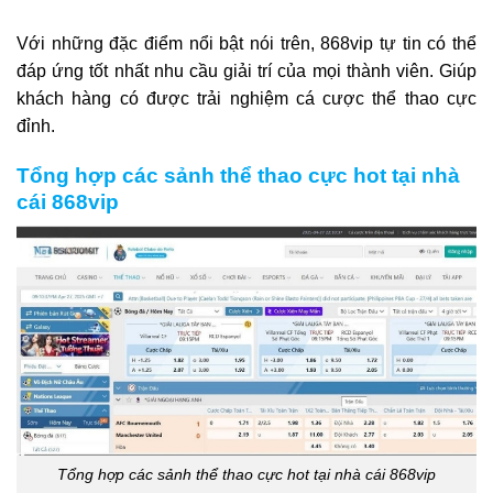
Với những đặc điểm nổi bật nói trên, 868vip tự tin có thể
đáp ứng tốt nhất nhu cầu giải trí của mọi thành viên. Giúp
khách hàng có được trải nghiệm cá cược thể thao cực
đỉnh.
Tổng hợp các sảnh thể thao cực hot tại nhà
cái 868vip
Tổng hợp các sảnh thể thao cực hot tại nhà cái 868vip