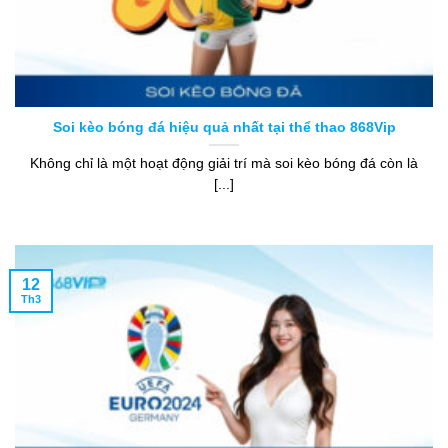
Soi kèo bóng đá hiệu quả nhất tại thể thao 868Vip
Không chỉ là một hoạt động giải trí mà soi kèo bóng đá còn là
[...]
12
Th3