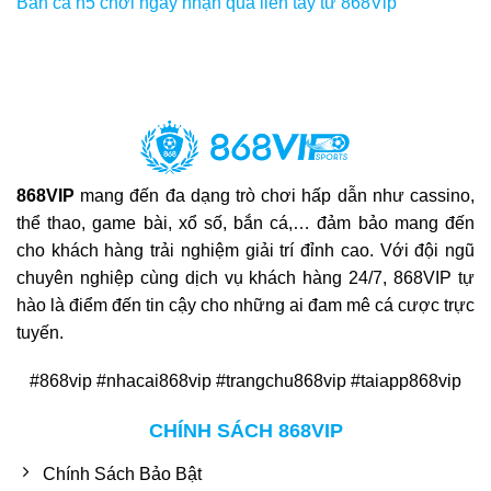
Bắn cá h5 chơi ngay nhận quà liền tay từ 868Vip
868VIP
mang đến đa dạng trò chơi hấp dẫn như cassino,
thể thao, game bài, xổ số, bắn cá,… đảm bảo mang đến
cho khách hàng trải nghiệm giải trí đỉnh cao. Với đội ngũ
chuyên nghiệp cùng dịch vụ khách hàng 24/7, 868VIP tự
hào là điểm đến tin cậy cho những ai đam mê cá cược trực
tuyến.
#868vip #nhacai868vip #trangchu868vip #taiapp868vip
CHÍNH SÁCH 868VIP
Chính Sách Bảo Bật