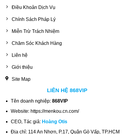
Điều Khoản Dịch Vụ
Chính Sách Pháp Lý
Miễn Trừ Trách Nhiệm
Chăm Sóc Khách Hàng
Liên hệ
Giới thiệu
Site Map
LIÊN HỆ 868VIP
Tên doanh nghiệp:
868VIP
Website: https://menkou.cn.com/
CEO, Tác giả:
Hoàng Otis
Địa chỉ: 114 An Nhơn, P.17, Quận Gò Vấp, TP.HCM