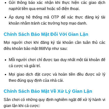
Gửi thông báo xác nhận khi thực hiện các giao dịch
nạp/rút tiền qua email hoặc số điện thoại.
Áp dụng hệ thống mã OTP để xác thực đăng ký tài
khoản nhằm tránh các trường hợp mạo danh.
Chính Sách Bảo Mật Đối Với Gian Lận
Mọi người chơi khi đăng ký tài khoản cần tuân thủ các
điều khoản bảo mật 868Vip như sau:
Mỗi người chơi chỉ được tạo duy nhất một tài khoản để
cá cược và giải trí.
Mọi giao dịch đặt cược và hoàn tiền đều được xử lý
theo đúng quy định của nhà cái.
Chính Sách Bảo Mật Về Xử Lý Gian Lận
Sân chơi có những quy định nghiêm ngặt để xử lý hành vi
gian lận khi cá cược: