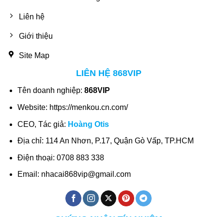
Liên hệ
Giới thiệu
Site Map
LIÊN HỆ 868VIP
Tên doanh nghiệp:
868VIP
Website: https://menkou.cn.com/
CEO, Tác giả:
Hoàng Otis
Địa chỉ: 114 An Nhơn, P.17, Quận Gò Vấp, TP.HCM
Điện thoại: 0708 883 338
Email:
nhacai868vip@gmail.com