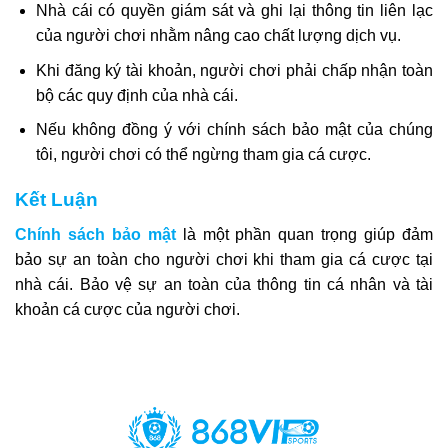
Nhà cái có quyền giám sát và ghi lại thông tin liên lạc
của người chơi nhằm nâng cao chất lượng dịch vụ.
Khi đăng ký tài khoản, người chơi phải chấp nhận toàn
bộ các quy định của nhà cái.
Nếu không đồng ý với chính sách bảo mật của chúng
tôi, người chơi có thể ngừng tham gia cá cược.
Kết Luận
Chính sách bảo mật
là một phần quan trọng giúp đảm
bảo sự an toàn cho người chơi khi tham gia cá cược tại
nhà cái. Bảo vệ sự an toàn của thông tin cá nhân và tài
khoản cá cược của người chơi.