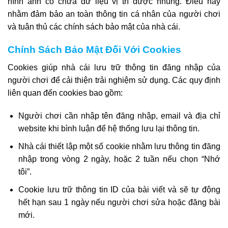
hình ảnh có chứa dữ liệu vị trí được nhúng. Điều này
nhằm đảm bảo an toàn thông tin cá nhân của người chơi
và tuân thủ các chính sách bảo mật của nhà cái.
Chính Sách Bảo Mật Đối Với Cookies
Cookies giúp nhà cái lưu trữ thông tin đăng nhập của
người chơi để cải thiện trải nghiệm sử dụng. Các quy định
liên quan đến cookies bao gồm:
Người chơi cần nhập tên đăng nhập, email và địa chỉ
website khi bình luận để hệ thống lưu lại thông tin.
Nhà cái thiết lập một số cookie nhằm lưu thông tin đăng
nhập trong vòng 2 ngày, hoặc 2 tuần nếu chọn “Nhớ
tôi”.
Cookie lưu trữ thông tin ID của bài viết và sẽ tự động
hết hạn sau 1 ngày nếu người chơi sửa hoặc đăng bài
mới.