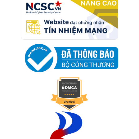
(Random Number Generator), đảm bảo tính công bằng
tuyệt đối, không gian lận, giúp bạn yên tâm giải trí và
thử thách bản thân.
Ngoài yếu tố giải trí,
game bài
868vip
còn là cơ hội để người chơi kiếm tiền thật nhờ
tỷ lệ đổi thưởng hấp dẫn. Chỉ với một vài ván bài may
mắn hoặc một chiến thuật chơi khéo léo, bạn hoàn
toàn có thể giành được những phần thưởng giá trị.
Hệ
thống nạp – rút tiền nhanh chóng, minh bạch, hỗ trợ đa
dạng các phương thức giao dịch giúp người chơi dễ
dàng thực hiện các giao dịch một cách an toàn. Đội
ngũ chăm sóc khách hàng hoạt động 24/7, luôn sẵn
sàng hỗ trợ mọi thắc mắc, đảm bảo bạn có trải nghiệm
mượt mà và thuận tiện nhất.