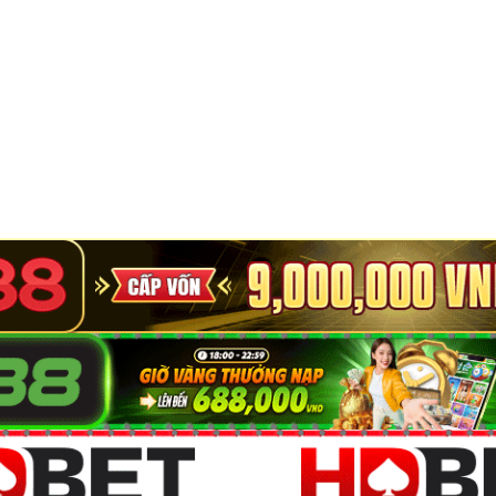
của trang web.
Bước 3: Điền thông tin cá nhân:
Điền chính xác
vào biểu mẫu đăng ký các thông tin cá nhân yêu
cầu, bao gồm tên, địa chỉ email, số điện thoại và
thông tin tài khoản ngân hàng (nếu có yêu cầu).
Bước 4: Tạo mật khẩu và xác nhận
Tạo mật khẩu độ phức tạp cao, mạnh. Bạn
nên để mật khẩu từ 8-15 ký tự và kèm
thêm in Hoa, in thường, ký tự đặc biệt.
Xác nhận mật khẩu bằng cách nhập lại
mật khẩu vào ô xác nhận.
Bước 5: Xác minh tài khoản
Sau khi hoàn thành biểu mẫu đăng ký,
nhà cái sẽ gửi một email xác nhận đến địa
chỉ email mà bạn đã đăng ký.