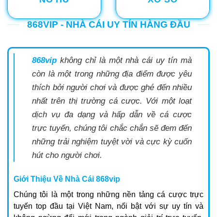
868VIP - NHÀ CÁI UY TÍN HÀNG ĐẦU
868vip
không chỉ là một nhà cái uy tín mà
còn là một trong những địa điểm được yêu
thích bởi người chơi và được ghé đến nhiều
nhất trên thị trường cá cược. Với một loạt
dịch vụ đa dạng và hấp dẫn về cá cược
trực tuyến, chúng tôi chắc chắn sẽ đem đến
những trải nghiệm tuyệt vời và cực kỳ cuốn
hút cho người chơi.
Giới Thiệu Về Nhà Cái 868vip
Chúng tôi là một trong những nền tảng cá cược trực
tuyến top đầu tại Việt Nam, nổi bật với sự uy tín và