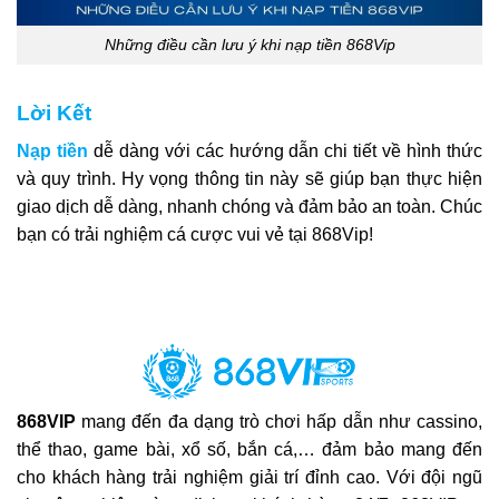
Những điều cần lưu ý khi nạp tiền 868Vip
Lời Kết
Nạp tiền
dễ dàng với các hướng dẫn chi tiết về hình thức
và quy trình. Hy vọng thông tin này sẽ giúp bạn thực hiện
giao dịch dễ dàng, nhanh chóng và đảm bảo an toàn. Chúc
bạn có trải nghiệm cá cược vui vẻ tại 868Vip!
868VIP
mang đến đa dạng trò chơi hấp dẫn như cassino,
thể thao, game bài, xổ số, bắn cá,… đảm bảo mang đến
cho khách hàng trải nghiệm giải trí đỉnh cao. Với đội ngũ