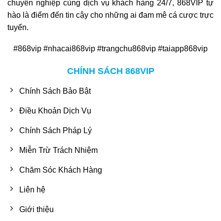
chuyên nghiệp cùng dịch vụ khách hàng 24/7, 868VIP tự
hào là điểm đến tin cậy cho những ai đam mê cá cược trực
tuyến.
#868vip #nhacai868vip #trangchu868vip #taiapp868vip
CHÍNH SÁCH 868VIP
Chính Sách Bảo Bật
Điều Khoản Dịch Vụ
Chính Sách Pháp Lý
Miễn Trừ Trách Nhiệm
Chăm Sóc Khách Hàng
Liên hệ
Giới thiệu