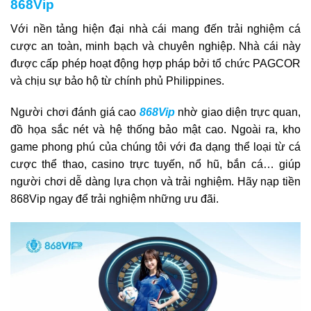
868Vip
Với nền tảng hiện đại nhà cái mang đến trải nghiệm cá
cược an toàn, minh bạch và chuyên nghiệp. Nhà cái này
được cấp phép hoạt động hợp pháp bởi tổ chức PAGCOR
và chịu sự bảo hộ từ chính phủ Philippines.
Người chơi đánh giá cao
868Vip
nhờ giao diện trực quan,
đồ họa sắc nét và hệ thống bảo mật cao. Ngoài ra, kho
game phong phú của chúng tôi với đa dạng thể loại từ cá
cược thể thao, casino trực tuyến, nổ hũ, bắn cá… giúp
người chơi dễ dàng lựa chọn và trải nghiệm. Hãy nạp tiền
868Vip ngay để trải nghiệm những ưu đãi.