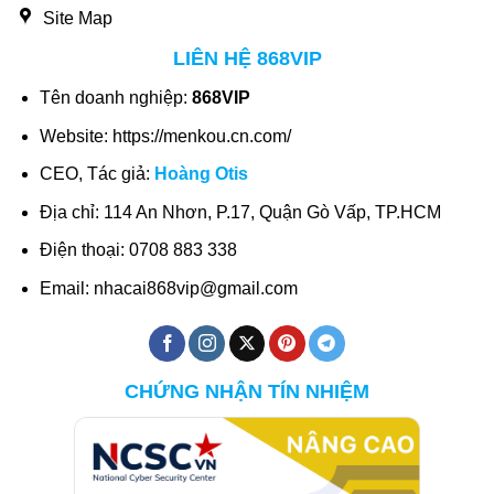
Site Map
LIÊN HỆ 868VIP
Tên doanh nghiệp:
868VIP
Website: https://menkou.cn.com/
CEO, Tác giả:
Hoàng Otis
Địa chỉ: 114 An Nhơn, P.17, Quận Gò Vấp, TP.HCM
Điện thoại: 0708 883 338
Email:
nhacai868vip@gmail.com
CHỨNG NHẬN TÍN NHIỆM