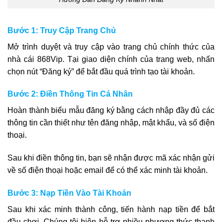
Bước 1: Truy Cập Trang Chủ
Mở trình duyệt và truy cập vào trang chủ chính thức của
nhà cái 868Vip. Tại giao diện chính của trang web, nhấn
chọn nút “Đăng ký” để bắt đầu quá trình tạo tài khoản.
Bước 2: Điền Thông Tin Cá Nhân
Hoàn thành biểu mẫu đăng ký bằng cách nhập đầy đủ các
thông tin cần thiết như tên đăng nhập, mật khẩu, và số điện
thoại.
Sau khi điền thông tin, bạn sẽ nhận được mã xác nhận gửi
về số điện thoại hoặc email để có thể xác minh tài khoản.
Bước 3: Nạp Tiền Vào Tài Khoản
Sau khi xác minh thành công, tiến hành nạp tiền để bắt
đầu chơi. Chúng tôi hiện hỗ trợ nhiều phương thức thanh